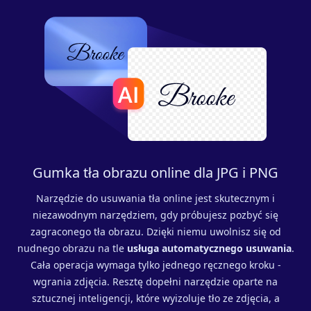
Gumka tła obrazu online dla JPG i PNG
Narzędzie do usuwania tła online jest skutecznym i
niezawodnym narzędziem, gdy próbujesz pozbyć się
zagraconego tła obrazu. Dzięki niemu uwolnisz się od
nudnego obrazu na tle
usługa automatycznego usuwania
.
Cała operacja wymaga tylko jednego ręcznego kroku -
wgrania zdjęcia. Resztę dopełni narzędzie oparte na
sztucznej inteligencji, które wyizoluje tło ze zdjęcia, a