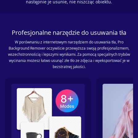
następnie je usunie, nie niszcząc obiektu.
Profesjonalne narzędzie do usuwania tła
W porównaniu z internetowym narzędziem do usuwania tła, Pro
Background Remover oczywiście przewyższa swoją profesjonalizmem,
wszechstronnością i lepszymi wynikami. Za pomocą specjalnych trybów
wycinania możesz łatwo usunąć złe tło ze zdjęcia i wyeksportować je w
bezstratnej jakości.