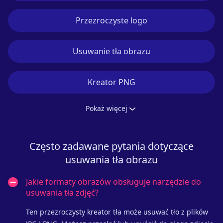
Przezroczyste logo
Usuwanie tła obrazu
Kreator PNG
Pokaż więcej
Często zadawane pytania dotyczące
usuwania tła obrazu
Jakie formaty obrazów obsługuje narzędzie do
usuwania tła zdjęć?
Ten przezroczysty kreator tła może usuwać tło z plików