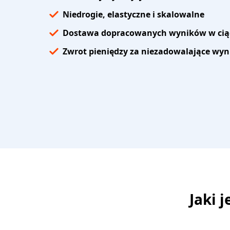
Niedrogie, elastyczne i skalowalne
Dostawa dopracowanych wyników w cią
Zwrot pieniędzy za niezadowalające wyn
Jaki 