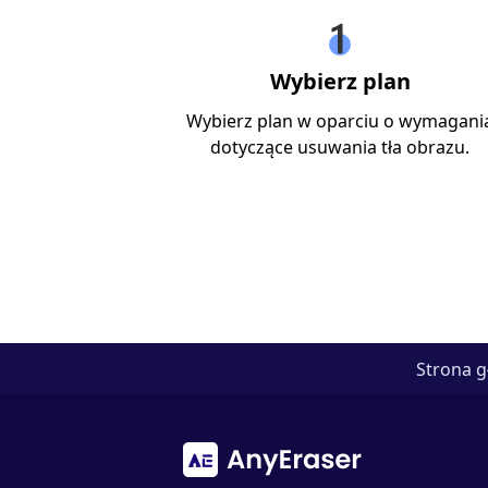
Wybierz plan
Wybierz plan w oparciu o wymagani
dotyczące usuwania tła obrazu.
Strona 