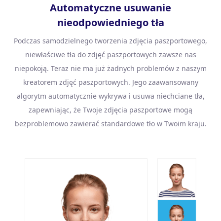
Automatyczne usuwanie
nieodpowiedniego tła
Podczas samodzielnego tworzenia zdjęcia paszportowego,
niewłaściwe tła do zdjęć paszportowych zawsze nas
niepokoją. Teraz nie ma już żadnych problemów z naszym
kreatorem zdjęć paszportowych. Jego zaawansowany
algorytm automatycznie wykrywa i usuwa niechciane tła,
zapewniając, że Twoje zdjęcia paszportowe mogą
bezproblemowo zawierać standardowe tło w Twoim kraju.