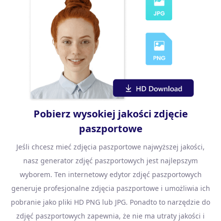
Pobierz wysokiej jakości zdjęcie
paszportowe
Jeśli chcesz mieć zdjęcia paszportowe najwyższej jakości,
nasz generator zdjęć paszportowych jest najlepszym
wyborem. Ten internetowy edytor zdjęć paszportowych
generuje profesjonalne zdjęcia paszportowe i umożliwia ich
pobranie jako pliki HD PNG lub JPG. Ponadto to narzędzie do
zdjęć paszportowych zapewnia, że ​​nie ma utraty jakości i