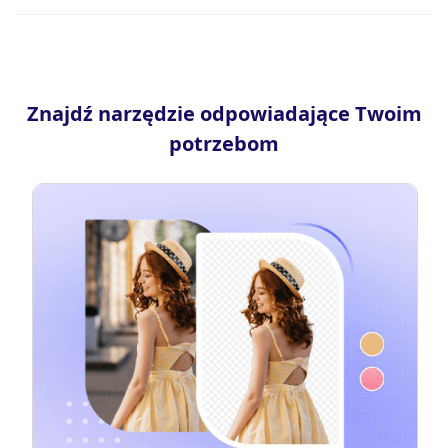
Znajdź narzędzie odpowiadające Twoim
potrzebom