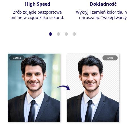
High Speed
Dokładność
Zrób zdjęcie paszportowe
Wykryj i zamień kolor tła, n
online w ciągu kilku sekund.
naruszając Twojej twarzy