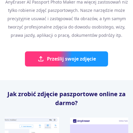
AnyEraser AI Passport Photo Maker ma więcej zastosowań niż
tylko robienie zdjęć paszportowych. Nasze narzędzie może
precyzyjnie usuwać i zastępować tła obrazów, a tym samym
tworzyć profesjonalne zdjęcia do dowodu osobistego, wizy,
prawa jazdy, aplikacji o pracę, dokumentów podróży itp.
Prześlij swoje zdjęcie
Jak zrobić zdjęcie paszportowe online za
darmo?