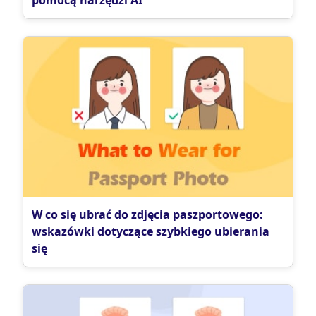
W co się ubrać do zdjęcia paszportowego:
wskazówki dotyczące szybkiego ubierania
się