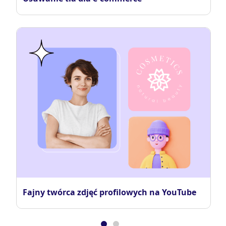
Fajny twórca zdjęć profilowych na YouTube