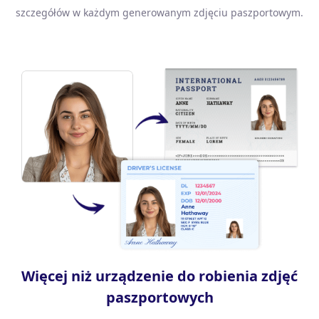
szczegółów w każdym generowanym zdjęciu paszportowym.
Więcej niż urządzenie do robienia zdjęć
paszportowych