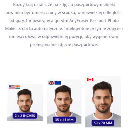
Każdy kraj ustalił, że na zdjęciu paszportowym obiekt
powinien być umieszczony w środku, w niewielkiej odległości
od góry. Innowacyjny algorytm AnyEraser Passport Photo
Maker zrobi to automatycznie. Inteligentnie przytnie zdjęcie i
umieści głowę w odpowiedniej pozycji, aby wygenerować
profesjonalne zdjęcie paszportowe.