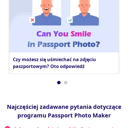
Czy możesz się uśmiechać na zdjęciu
paszportowym? Oto odpowiedź
Najczęściej zadawane pytania dotyczące
programu Passport Photo Maker