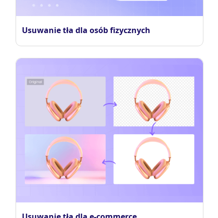
Usuwanie tła dla osób fizycznych
Usuwanie tła dla e-commerce