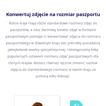
Konwertuj zdjęcie na rozmiar paszportu
Różne kraje mają różne standardowe rozmiary zdjęć do
paszportów, a nasz darmowy kreator zdjęć w formacie
paszportowym pomaga Ci konwertować zdjęcia do rozmiaru
paszportowego w dowolnym kraju bez potrzeby posiadania
jakiejkolwiek wiedzy specjalistycznej. Udostępniamy kilka
popularnych ustawień rozmiaru zdjęć paszportowych dla
różnych krajów. Możesz również ręcznie zmienić rozmiar
zdjęcia do standardowego rozmiaru w swoim kraju za
pomocą kilku kliknięć.