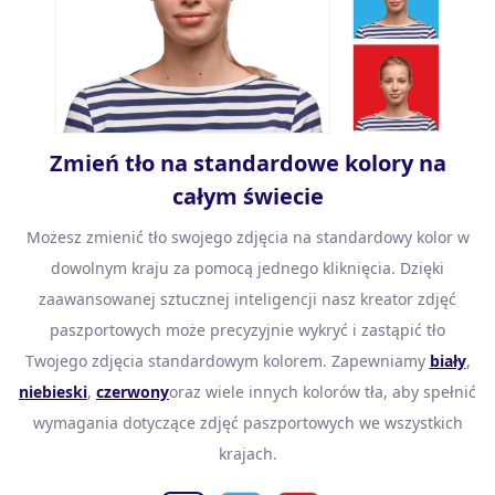
Zmień tło na standardowe kolory na
całym świecie
Możesz zmienić tło swojego zdjęcia na standardowy kolor w
dowolnym kraju za pomocą jednego kliknięcia. Dzięki
zaawansowanej sztucznej inteligencji nasz kreator zdjęć
paszportowych może precyzyjnie wykryć i zastąpić tło
Twojego zdjęcia standardowym kolorem. Zapewniamy
biały
,
niebieski
,
czerwony
oraz wiele innych kolorów tła, aby spełnić
wymagania dotyczące zdjęć paszportowych we wszystkich
krajach.