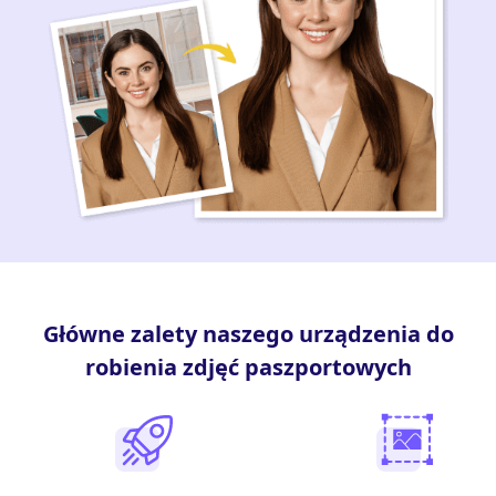
Główne zalety naszego urządzenia do
robienia zdjęć paszportowych