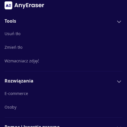
Tools
Usuń tło
Zmień tło
Wzmacniacz zdjęć
Rozwiązania
E-commerce
Osoby