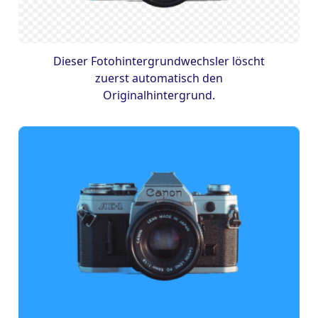
Dieser Fotohintergrundwechsler löscht
zuerst automatisch den
Originalhintergrund.