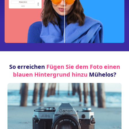
So erreichen
Fügen Sie dem Foto einen
blauen Hintergrund hinzu
Mühelos?