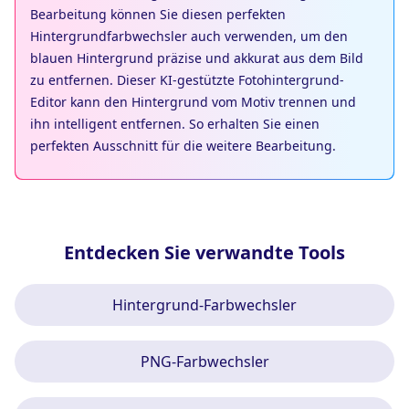
Bearbeitung können Sie diesen perfekten
Hintergrundfarbwechsler auch verwenden, um den
blauen Hintergrund präzise und akkurat aus dem Bild
zu entfernen. Dieser KI-gestützte Fotohintergrund-
Editor kann den Hintergrund vom Motiv trennen und
ihn intelligent entfernen. So erhalten Sie einen
perfekten Ausschnitt für die weitere Bearbeitung.
Entdecken Sie verwandte Tools
Hintergrund-Farbwechsler
PNG-Farbwechsler