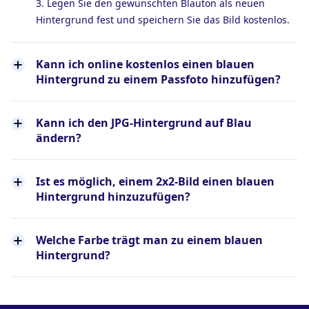
3. Legen Sie den gewünschten Blauton als neuen
Hintergrund fest und speichern Sie das Bild kostenlos.
Kann ich online kostenlos einen blauen
Hintergrund zu einem Passfoto hinzufügen?
Kann ich den JPG-Hintergrund auf Blau
ändern?
Ist es möglich, einem 2x2-Bild einen blauen
Hintergrund hinzuzufügen?
Welche Farbe trägt man zu einem blauen
Hintergrund?