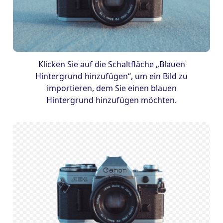
Klicken Sie auf die Schaltfläche „Blauen
Hintergrund hinzufügen“, um ein Bild zu
importieren, dem Sie einen blauen
Hintergrund hinzufügen möchten.