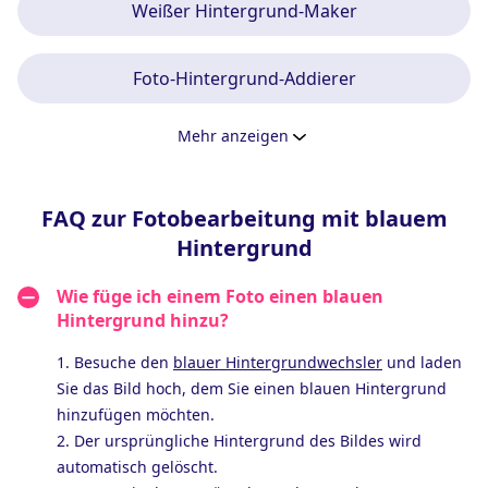
Weißer Hintergrund-Maker
Foto-Hintergrund-Addierer
Mehr anzeigen
FAQ zur Fotobearbeitung mit blauem
Hintergrund
Wie füge ich einem Foto einen blauen
Hintergrund hinzu?
1. Besuche den
blauer Hintergrundwechsler
und laden
Sie das Bild hoch, dem Sie einen blauen Hintergrund
hinzufügen möchten.
2. Der ursprüngliche Hintergrund des Bildes wird
automatisch gelöscht.