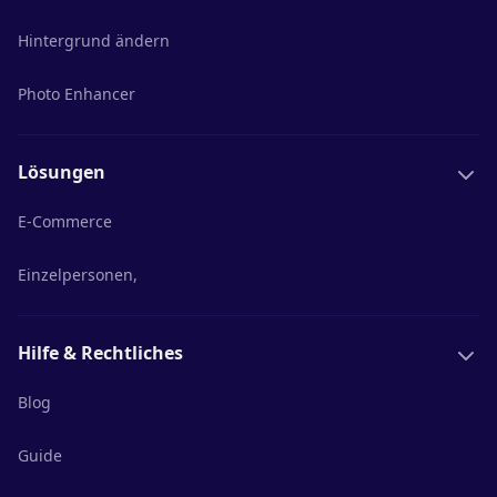
Hintergrund ändern
Photo Enhancer
Lösungen
E-Commerce
Einzelpersonen,
Hilfe & Rechtliches
Blog
Guide