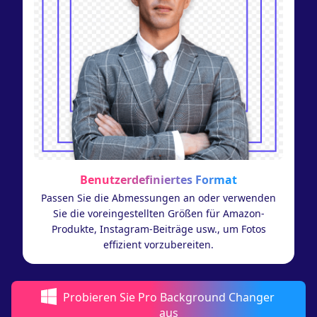
Benutzerdefiniertes Format
Passen Sie die Abmessungen an oder verwenden
Sie die voreingestellten Größen für Amazon-
Produkte, Instagram-Beiträge usw., um Fotos
effizient vorzubereiten.
Probieren Sie Pro Background Changer
aus