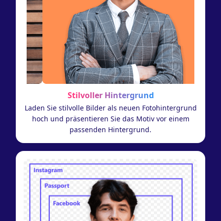
Stilvoller Hintergrund
Laden Sie stilvolle Bilder als neuen Fotohintergrund
hoch und präsentieren Sie das Motiv vor einem
passenden Hintergrund.