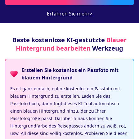
Erfahren Sie mehr>
Beste kostenlose KI-gestützte
Blauer
Hintergrund bearbeiten
Werkzeug
Erstellen Sie kostenlos ein Passfoto mit
blauem Hintergrund
Es ist ganz einfach, online kostenlos ein Passfoto mit
blauem Hintergrund zu erstellen. Laden Sie das
Passfoto hoch, dann fügt dieses KI-Tool automatisch
einen blauen Hintergrund hinzu, der zu Ihrer
Passfotogröße passt. Darüber hinaus können Sie
Hintergrundfarbe des Reisepasses ändern
zu weiß, rot,
usw. All diese sind völlig kostenlos. Probieren Sie diesen