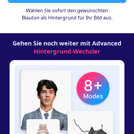
Wählen Sie sofort den gewünschten
Blauton als Hintergrund für Ihr Bild aus.
Gehen Sie noch weiter mit Advanced
Hintergrund-Wechsler