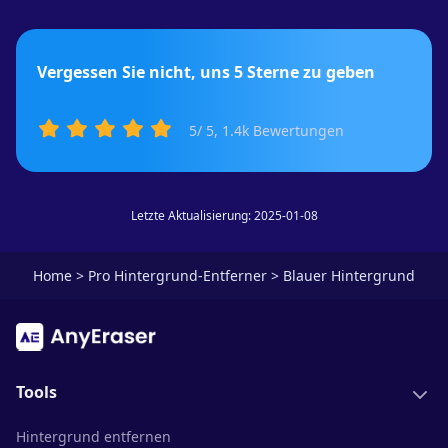
Vergessen Sie nicht, uns 5 Sterne zu geben
5
/ 5,
1.4k
Bewertungen
Letzte Aktualisierung: 2025-01-08
Home
>
Pro Hintergrund-Entferner
>
Blauer Hintergrund
Tools
Hintergrund entfernen