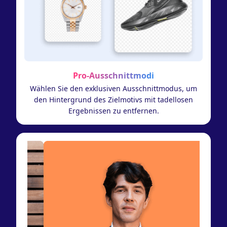
Pro-Ausschnittmodi
Wählen Sie den exklusiven Ausschnittmodus, um
den Hintergrund des Zielmotivs mit tadellosen
Ergebnissen zu entfernen.