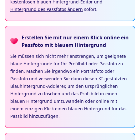
kostenlosen blauen Hintergrund-Editor und
Hintergrund des Passfotos ändern
sofort.
Erstellen Sie mit nur einem Klick online ein
Passfoto mit blauem Hintergrund
Sie müssen sich nicht mehr anstrengen, um geeignete
blaue Hintergründe für Ihr Profilbild oder Passfoto zu
finden. Machen Sie irgendwo ein Porträtfoto oder
Passfoto und verwenden Sie dann diesen KI-gestützten
Blauhintergrund-Addierer, um den ursprünglichen
Hintergrund zu löschen und das Profilbild in einen
blauen Hintergrund umzuwandeln oder online mit
einem einzigen Klick einen blauen Hintergrund für das
Passbild hinzuzufügen.