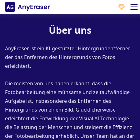
Über uns
AnyEraser ist ein KI-gestützter Hintergrundentferner,
der das Entfernen des Hintergrunds von Fotos
erleichtert.
Die meisten von uns haben erkannt, dass die
Fotobearbeitung eine mühsame und zeitaufwändige
Aufgabe ist, insbesondere das Entfernen des
Hintergrunds von einem Bild. Glücklicherweise
erleichtert die Entwicklung der Visual AI-Technologie
die Belastung der Menschen und steigert die Effizienz
der Fotobearbeitung erheblich. Unser Team hat an der