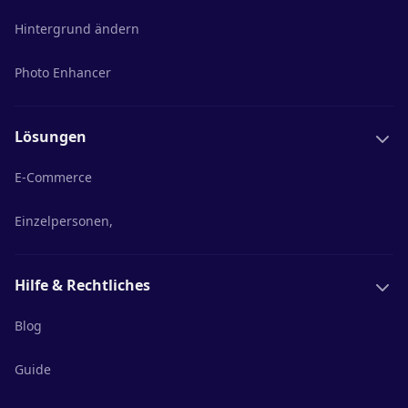
Hintergrund ändern
Photo Enhancer
Lösungen
E-Commerce
Einzelpersonen,
Hilfe & Rechtliches
Blog
Guide