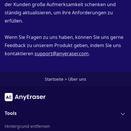
der Kunden große Aufmerksamkeit schenken und
ständig aktualisieren, um ihre Anforderungen zu
erfüllen.
Wenn Sie Fragen zu uns haben, können Sie uns gerne
Feedback zu unserem Produkt geben, indem Sie uns
kontaktieren
support@anyeraser.com
.
Startseite
>
Über uns
Tools
Hintergrund entfernen