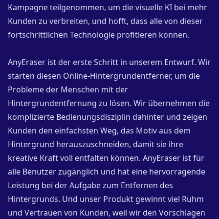
Kampagne teilgenommen, um die visuelle KI bei mehr
Kunden zu verbreiten, und hofft, dass alle von dieser
fortschrittlichen Technologie profitieren können.
AnyEraser ist der erste Schritt in unserem Entwurf. Wir
starten diesen Online-Hintergrundentferner, um die
Probleme der Menschen mit der
Hintergrundentfernung zu lösen. Wir übernehmen die
komplizierte Bedienungsdisziplin dahinter und zeigen
Kunden den einfachsten Weg, das Motiv aus dem
Hintergrund herauszuschneiden, damit sie ihre
kreative Kraft voll entfalten können. AnyEraser ist für
alle Benutzer zugänglich und hat eine hervorragende
Leistung bei der Aufgabe zum Entfernen des
Hintergrunds. Und unser Produkt gewinnt viel Ruhm
und Vertrauen von Kunden, weil wir den Vorschlägen