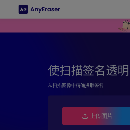
使扫描签名透明
从扫描图像中精确提取签名
上传图片