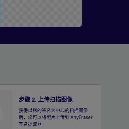
步骤 2. 上传扫描图像
获得以您的签名为中心的扫描图像
后，您可以将照片上传到 AnyEraser
签名提取器。