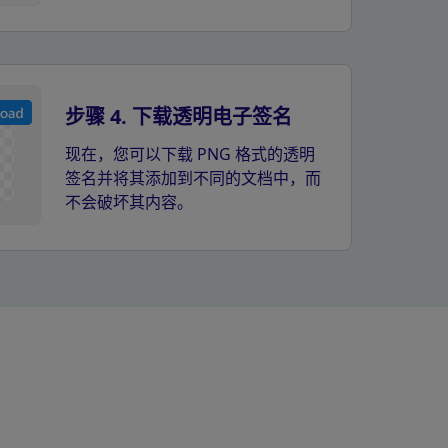
步骤 4. 下载透明电子签名
现在，您可以下载 PNG 格式的透明
签名并将其添加到不同的文档中，而
不会破坏其内容。