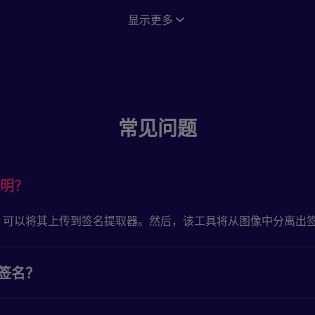
显示更多
常见问题
明？
，可以将其上传到签名提取器。然后，该工具将从图像中分离出
取签名？