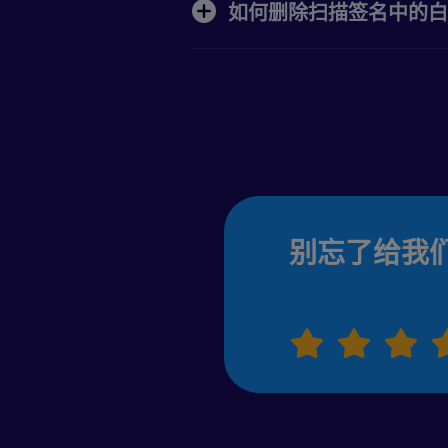
如何删除扫描签名中的白
别忘了给我们