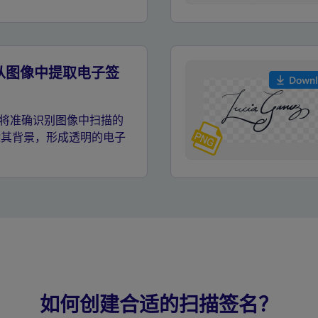
. 从图像中提取电子签
ser将准确识别图像中扫描的
除其背景，形成透明的电子
如何创建合适的扫描签名？