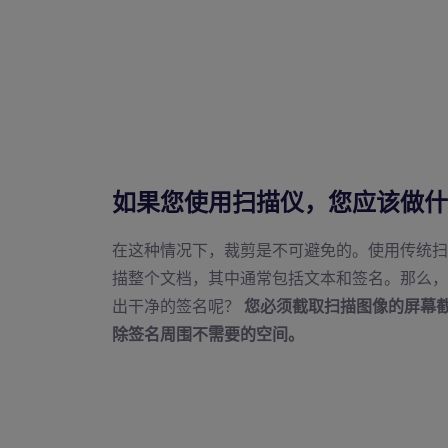
如果您使用扫描仪，您应该做什
在这种情况下，裁剪是不可避免的。使用传统扫
描整个文档，其中通常包括文本和签名。那么，
出干净的签名呢？
您必须截取扫描图像的屏幕
除签名周围不需要的空间。