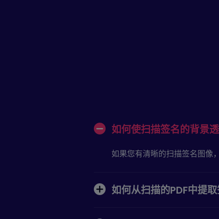
如何使扫描签名的背景透
如果您有清晰的扫描签名图像
如何从扫描的PDF中提