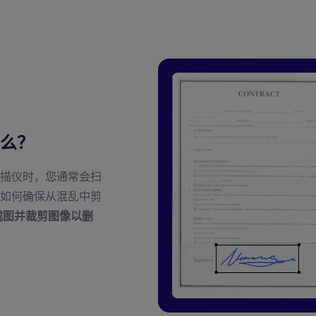
么？
描仪时，您通常会扫
如何确保从混乱中剪
截图并裁剪图像以删