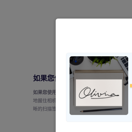
如果您使用扫描仪应用程序，您
如果您使用扫描仪应用程序，则应将相机直接聚
地握住相机并确保签名光线充足且位于画面中央
晰的扫描签名，使后续的签名提取更加高效和准