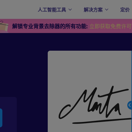
人工智能工具
解决方案
定价
解锁专业背景去除器的所有功能:
立即获取免费许可证