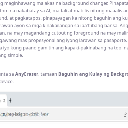
ng maginhawang malakas na background changer. Pinapata
thm na nakabatay sa AI, madali at mabilis nitong maaalis an
und, at pagkatapos, pinapayagan ka nitong baguhin ang ku
awan ayon sa mga kinakailangan sa iba't ibang bansa. Ang 
n, na may magandang cutout ng foreground na may malini
nagawang mas propesyonal ang iyong larawan sa pasaporte.
a iyo kung paano gamitin ang kapaki-pakinabang na tool na
ang simple.
nta sa
AnyEraser
, tamaan
Baguhin ang Kulay ng Backg
device.