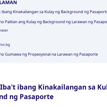
ALAMAN
't ibang Kinakailangan sa Kulay ng Background ng Pasaport
no Palitan ang Kulay ng Background ng Larawan ng Pasapor
raser
ahin.bg
ano Gumawa ng Propesyonal na Larawan ng Pasaporte
 Iba't ibang Kinakailangan sa Ku
nd ng Pasaporte