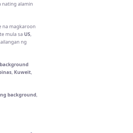
 nating alamin
te na magkaroon
rte mula sa
US
,
ailangan ng
 background
ipinas
,
Kuweit
,
ang background
,