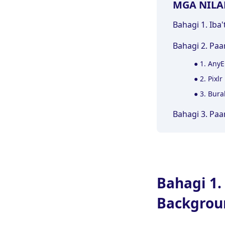
MGA NIL
Bahagi 1. Iba
Bahagi 2. Paa
● 1. AnyE
● 2. Pixlr
● 3. Bur
Bahagi 3. Pa
Bahagi 1.
Backgrou