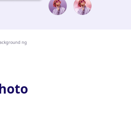
Background ng
hoto