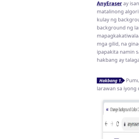
AnyEraser
ay isa
matalinong algori
kulay ng backgro
background ng lar
mapagkakatiwalaa
mga gilid, na gi
ipapakita namin s
hakbang ay talag
Pumu
Hakbang 1.
larawan sa iyong 