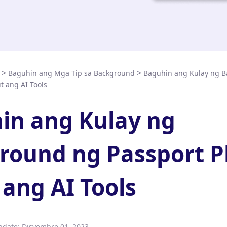
>
>
Baguhin ang Mga Tip sa Background
Baguhin ang Kulay ng 
t ang AI Tools
in ang Kulay ng
round ng Passport P
ang AI Tools
pdate:
Disyembre 01, 2023