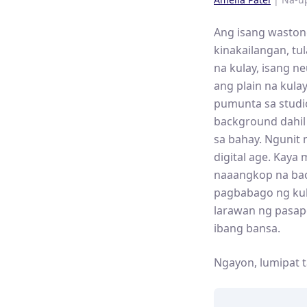
Ang isang waston
kinakailangan, tu
na kulay, isang n
ang plain na kula
pumunta sa studi
background dahil
sa bahay. Ngunit
digital age. Kaya
naaangkop na bac
pagbabago ng kul
larawan ng pasap
ibang bansa.
Ngayon, lumipat t