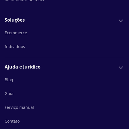
Soluções
Ecommerce
Indivíduos
Ajuda e Jurídico
Blog
Guia
serviço manual
Contato