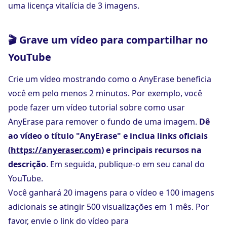
uma licença vitalícia de 3 imagens.
🎬 Grave um vídeo para compartilhar no
YouTube
Crie um vídeo mostrando como o AnyErase beneficia
você em pelo menos 2 minutos. Por exemplo, você
pode fazer um vídeo tutorial sobre como usar
AnyErase para remover o fundo de uma imagem.
Dê
ao vídeo o título "AnyErase" e inclua links oficiais
(
https://anyeraser.com
) e principais recursos na
descrição
. Em seguida, publique-o em seu canal do
YouTube.
Você ganhará 20 imagens para o vídeo e 100 imagens
adicionais se atingir 500 visualizações em 1 mês. Por
favor, envie o link do vídeo para