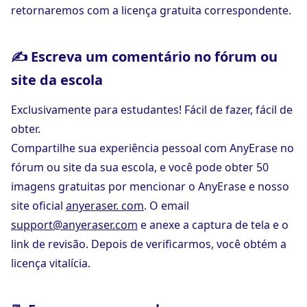
retornaremos com a licença gratuita correspondente.
✍ Escreva um comentário no fórum ou
site da escola
Exclusivamente para estudantes! Fácil de fazer, fácil de
obter.
Compartilhe sua experiência pessoal com AnyErase no
fórum ou site da sua escola, e você pode obter 50
imagens gratuitas por mencionar o AnyErase e nosso
site oficial
anyeraser. com
. O email
support@anyeraser.com
e anexe a captura de tela e o
link de revisão. Depois de verificarmos, você obtém a
licença vitalícia.