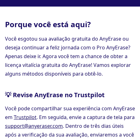
Porque você está aqui?
Você esgotou sua avaliação gratuita do AnyErase ou
deseja continuar a feliz jornada com o Pro AnyErase?
Apenas deixe ir. Agora você tem a chance de obter a
licença vitalícia gratuita do AnyErase! Vamos explorar
alguns métodos disponíveis para obtê-lo.
💡 Revise AnyErase no Trustpilot
Você pode compartilhar sua experiência com AnyErase
em
Trustpilot
. Em seguida, envie a captura de tela para
support@anyeraser.com
. Dentro de três dias úteis
após a verificação da sua avaliação, enviaremos a você