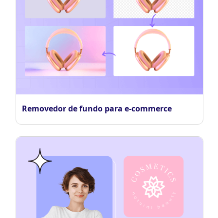
Removedor de fundo para e-commerce