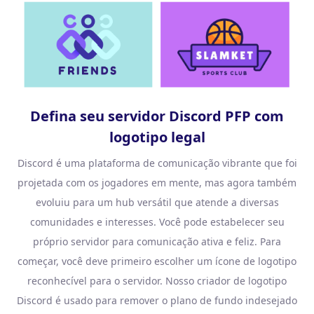
Defina seu servidor Discord PFP com
logotipo legal
Discord é uma plataforma de comunicação vibrante que foi
projetada com os jogadores em mente, mas agora também
evoluiu para um hub versátil que atende a diversas
comunidades e interesses. Você pode estabelecer seu
próprio servidor para comunicação ativa e feliz. Para
começar, você deve primeiro escolher um ícone de logotipo
reconhecível para o servidor. Nosso criador de logotipo
Discord é usado para remover o plano de fundo indesejado