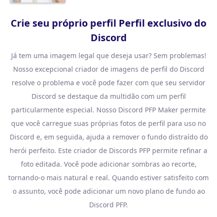
Crie seu próprio perfil Perfil exclusivo do
Discord
Já tem uma imagem legal que deseja usar? Sem problemas!
Nosso excepcional criador de imagens de perfil do Discord
resolve o problema e você pode fazer com que seu servidor
Discord se destaque da multidão com um perfil
particularmente especial. Nosso Discord PFP Maker permite
que você carregue suas próprias fotos de perfil para uso no
Discord e, em seguida, ajuda a remover o fundo distraído do
herói perfeito. Este criador de Discords PFP permite refinar a
foto editada. Você pode adicionar sombras ao recorte,
tornando-o mais natural e real. Quando estiver satisfeito com
o assunto, você pode adicionar um novo plano de fundo ao
Discord PFP.