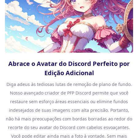
Abrace o Avatar do Discord Perfeito por
Edição Adicional
Diga adeus às tediosas lutas de remoção de plano de fundo.
Nosso avançado criador de PFP Discord permite que você
restaure sem esforço áreas essenciais ou elimine fundos
indesejados de suas imagens com alta precisão. Portanto,
não há mais preocupações com bordas borradas ao redor do
recorte do seu avatar do Discord com cabelos esvoaçantes.
Você pode editar ainda mais a foto à vontade. Sem mais