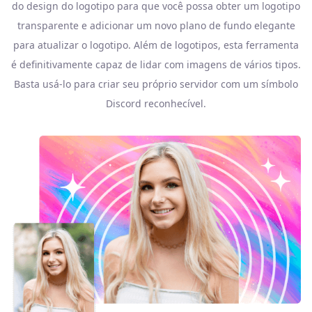
do design do logotipo para que você possa obter um logotipo
transparente e adicionar um novo plano de fundo elegante
para atualizar o logotipo. Além de logotipos, esta ferramenta
é definitivamente capaz de lidar com imagens de vários tipos.
Basta usá-lo para criar seu próprio servidor com um símbolo
Discord reconhecível.