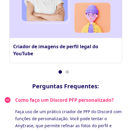
Criador de imagens de perfil legal do
YouTube
Perguntas Frequentes:
Como faço um Discord PFP personalizado?
Faça uso de um prático criador de PFP do Discord com
funções de personalização. Você pode tentar o
AnyErase, que permite refinar as fotos do perfil e