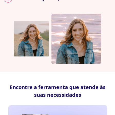
Encontre a ferramenta que atende às
suas necessidades