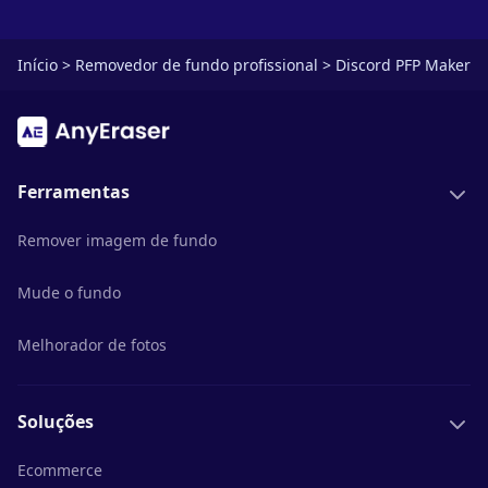
Início
>
Removedor de fundo profissional
>
Discord PFP Maker
Ferramentas
Remover imagem de fundo
Mude o fundo
Melhorador de fotos
Soluções
Ecommerce