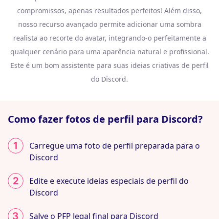
compromissos, apenas resultados perfeitos! Além disso,
nosso recurso avançado permite adicionar uma sombra
realista ao recorte do avatar, integrando-o perfeitamente a
qualquer cenário para uma aparência natural e profissional.
Este é um bom assistente para suas ideias criativas de perfil
do Discord.
Como fazer fotos de perfil para Discord?
Carregue uma foto de perfil preparada para o
Discord
Edite e execute ideias especiais de perfil do
Discord
Salve o PFP legal final para Discord