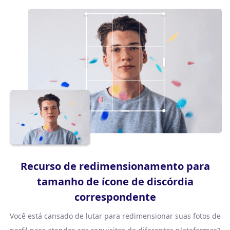
Recurso de redimensionamento para
tamanho de ícone de discórdia
correspondente
Você está cansado de lutar para redimensionar suas fotos de