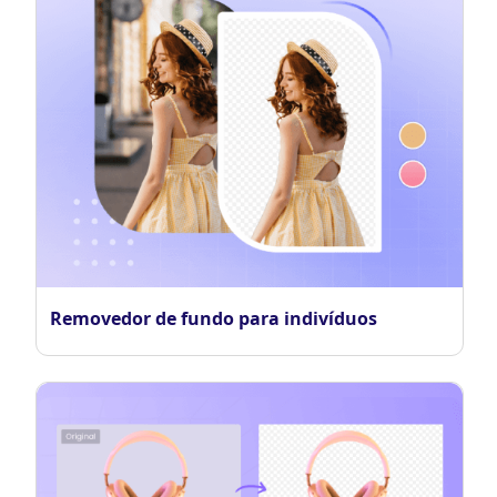
Removedor de fundo para indivíduos