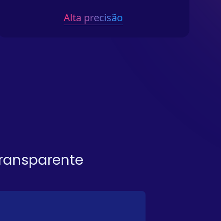
Alta precisão
transparente