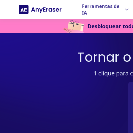
Ferramentas de
IA
Desbloquear tod
Tornar o
1 clique para