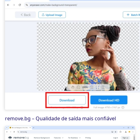
remove.bg – Qualidade de saída mais confiável