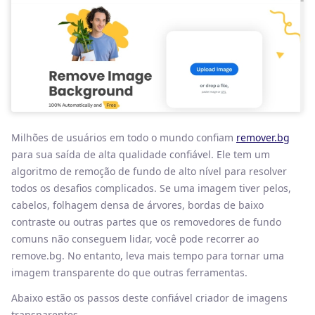
Milhões de usuários em todo o mundo confiam
remover.bg
para sua saída de alta qualidade confiável. Ele tem um
algoritmo de remoção de fundo de alto nível para resolver
todos os desafios complicados. Se uma imagem tiver pelos,
cabelos, folhagem densa de árvores, bordas de baixo
contraste ou outras partes que os removedores de fundo
comuns não conseguem lidar, você pode recorrer ao
remove.bg. No entanto, leva mais tempo para tornar uma
imagem transparente do que outras ferramentas.
Abaixo estão os passos deste confiável criador de imagens
transparentes.