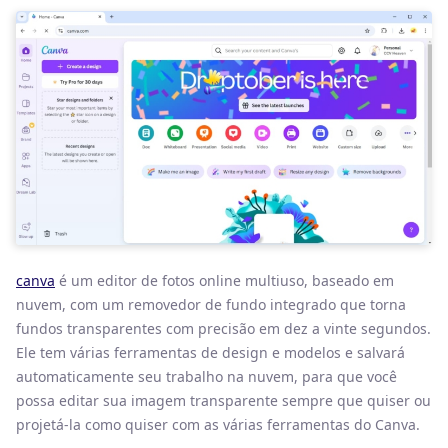
canva
é um editor de fotos online multiuso, baseado em
nuvem, com um removedor de fundo integrado que torna
fundos transparentes com precisão em dez a vinte segundos.
Ele tem várias ferramentas de design e modelos e salvará
automaticamente seu trabalho na nuvem, para que você
possa editar sua imagem transparente sempre que quiser ou
projetá-la como quiser com as várias ferramentas do Canva.