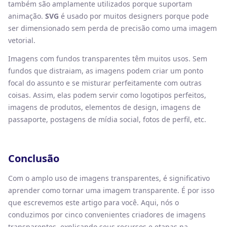
também são amplamente utilizados porque suportam
animação.
SVG
é usado por muitos designers porque pode
ser dimensionado sem perda de precisão como uma imagem
vetorial.
Imagens com fundos transparentes têm muitos usos. Sem
fundos que distraiam, as imagens podem criar um ponto
focal do assunto e se misturar perfeitamente com outras
coisas. Assim, elas podem servir como logotipos perfeitos,
imagens de produtos, elementos de design, imagens de
passaporte, postagens de mídia social, fotos de perfil, etc.
Conclusão
Com o amplo uso de imagens transparentes, é significativo
aprender como tornar uma imagem transparente. É por isso
que escrevemos este artigo para você. Aqui, nós o
conduzimos por cinco convenientes criadores de imagens
transparentes, explicando seus recursos e etapas na