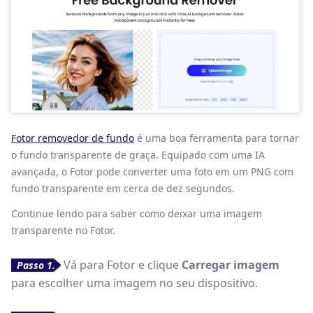
Fotor removedor de fundo
é uma boa ferramenta para tornar
o fundo transparente de graça. Equipado com uma IA
avançada, o Fotor pode converter uma foto em um PNG com
fundo transparente em cerca de dez segundos.
Continue lendo para saber como deixar uma imagem
transparente no Fotor.
Vá para Fotor e clique
Carregar imagem
Passo 1.
para escolher uma imagem no seu dispositivo.