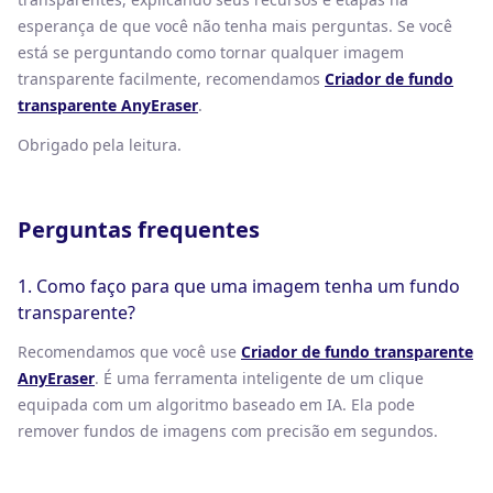
esperança de que você não tenha mais perguntas. Se você
está se perguntando como tornar qualquer imagem
transparente facilmente, recomendamos
Criador de fundo
transparente AnyEraser
.
Obrigado pela leitura.
Perguntas frequentes
1. Como faço para que uma imagem tenha um fundo
transparente?
Recomendamos que você use
Criador de fundo transparente
AnyEraser
. É uma ferramenta inteligente de um clique
equipada com um algoritmo baseado em IA. Ela pode
remover fundos de imagens com precisão em segundos.