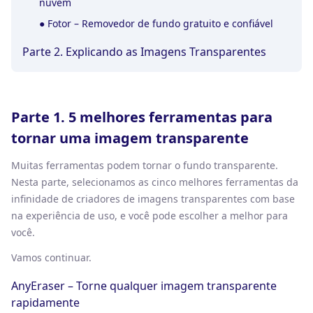
nuvem
●
Fotor – Removedor de fundo gratuito e confiável
Parte 2. Explicando as Imagens Transparentes
Parte 1. 5 melhores ferramentas para
tornar uma imagem transparente
Muitas ferramentas podem tornar o fundo transparente.
Nesta parte, selecionamos as cinco melhores ferramentas da
infinidade de criadores de imagens transparentes com base
na experiência de uso, e você pode escolher a melhor para
você.
Vamos continuar.
AnyEraser – Torne qualquer imagem transparente
rapidamente