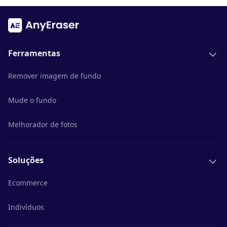
Ferramentas
Remover imagem de fundo
Mude o fundo
Melhorador de fotos
Soluções
Ecommerce
Indivíduos