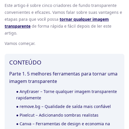
Este artigo é sobre cinco criadores de fundo transparente
convenientes e eficazes. Vamos falar sobre suas vantagens e
etapas para que você possa
tornar qualquer imagem
transparente
de forma rápida e fácil depois de ler este
artigo.
Vamos começar.
CONTEÚDO
Parte 1. 5 melhores ferramentas para tornar uma
imagem transparente
●
AnyEraser – Torne qualquer imagem transparente
rapidamente
●
remove.bg – Qualidade de saída mais confiável
●
Pixelcut – Adicionando sombras realistas
●
Canva – Ferramentas de design e economia na