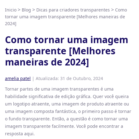
>
>
>
Inicio
Blog
Dicas para criadores transparentes
Como
tornar uma imagem transparente [Melhores maneiras de
2024]
Como tornar uma imagem
transparente [Melhores
maneiras de 2024]
amelia patel
| Atualizada:
31 de Outubro, 2024
Tornar partes de uma imagem transparentes é uma
habilidade significativa de edição gráfica. Quer você queira
um logotipo atraente, uma imagem de produto atraente ou
uma imagem composta fantástica, o primeiro passo é tornar
o fundo transparente. Então, a questão é como tornar uma
imagem transparente facilmente. Você pode encontrar a
resposta aqui.