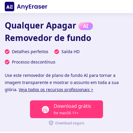
Qualquer Apagar
AI
Removedor de fundo
Detalhes perfeitos
Saída HD
Processo descontínuo
Use este removedor de plano de fundo AI para tornar a
imagem transparente e mostrar o assunto em toda a sua
glória.
Veja todos os recursos profissionais >
Download grátis
for macOS 11+
Download seguro