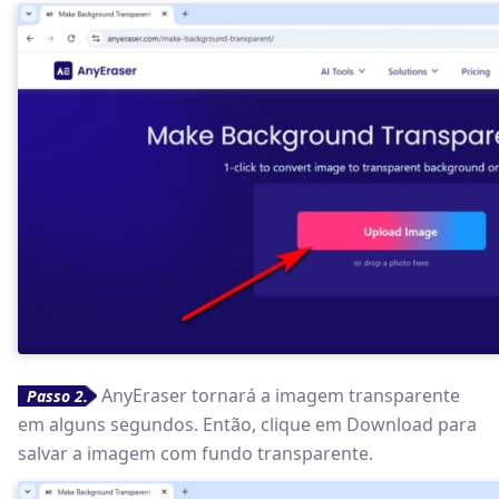
AnyEraser tornará a imagem transparente
Passo 2.
em alguns segundos. Então, clique em Download para
salvar a imagem com fundo transparente.