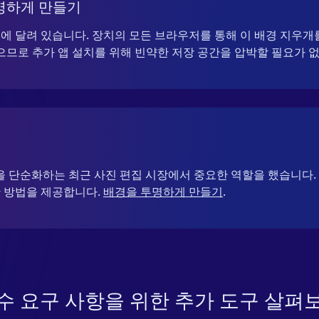
명하게 만들기
에 달려 있습니다. 장치의 모든 브라우저를 통해 이 배경 지우개
으므로 추가 앱 설치를 위해 빈약한 저장 공간을 압박할 필요가 
업을 단순화하는 최근 사진 편집 시장에서 중요한 역할을 했습니다.
 방법을 제공합니다.
배경을 투명하게 만들기
.
수 요구 사항을 위한 추가 도구 살펴