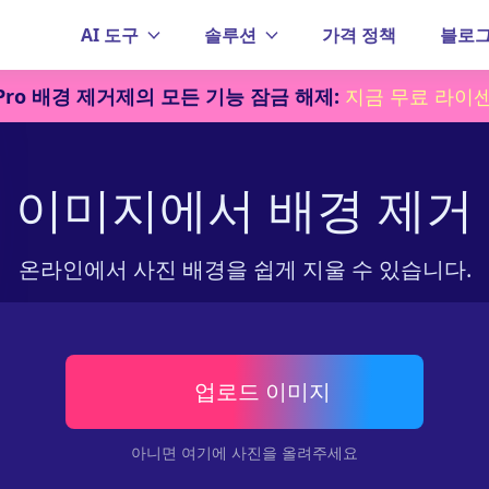
AI 도구
솔루션
가격 정책
블로
Pro 배경 제거제의 모든 기능 잠금 해제:
지금 무료 라이센
이미지에서 배경 제거
온라인에서 사진 배경을 쉽게 지울 수 있습니다.
업로드 이미지
아니면 여기에 사진을 올려주세요