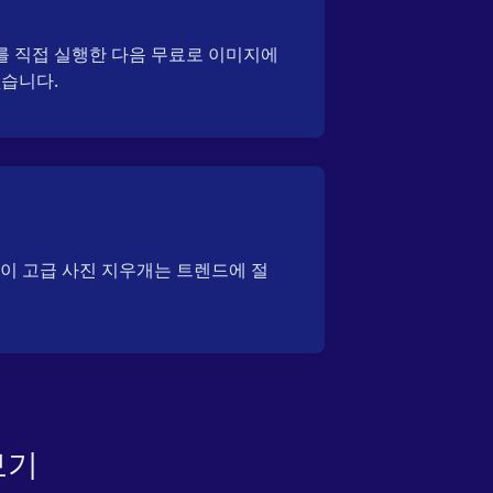
를 직접 실행한 다음 무료로 이미지에
없습니다.
 이 고급 사진 지우개는 트렌드에 절
보기