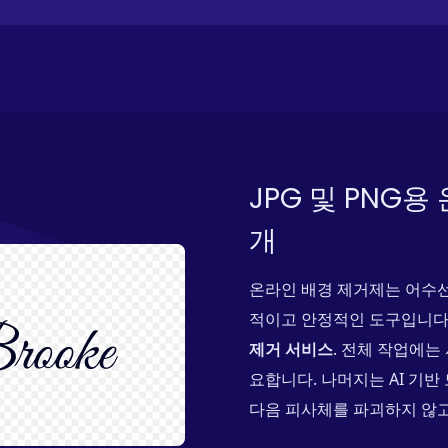
JPG 및 PNG
개
온라인 배경 제거제는 어수선
적이고 안정적인 도구입니다
제거 서비스
. 전체 작업에는
요합니다. 나머지는 AI 기
다음 피사체를 파괴하지 않