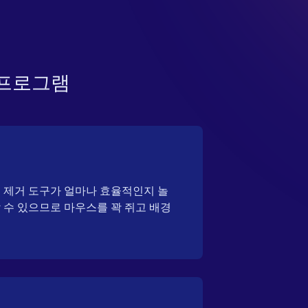
 프로그램
릭 제거 도구가 얼마나 효율적인지 놀
 수 있으므로 마우스를 꽉 쥐고 배경