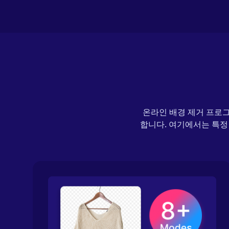
온라인 배경 제거 프로그
합니다. 여기에서는 특정