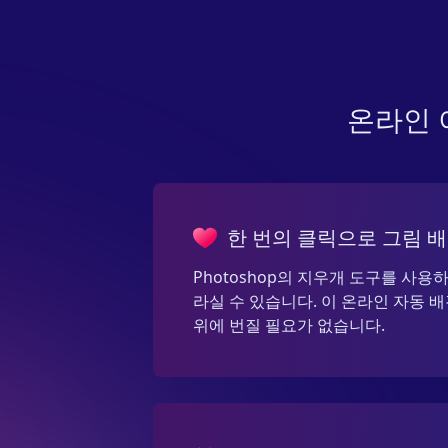
온라인 
한 번의 클릭으로 그림 
Photoshop의 지우개 도구를 사
라실 수 있습니다. 이 온라인 자동 
위에 번질 필요가 없습니다.