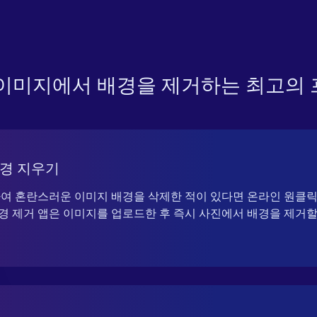
이미지에서 배경을 제거하는 최고의
배경 지우기
용하여 혼란스러운 이미지 배경을 삭제한 적이 있다면 온라인 원클
배경 제거 앱은 이미지를 업로드한 후 즉시 사진에서 배경을 제거할