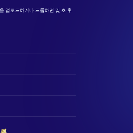
사진을 업로드하거나 드롭하면 몇 초 후