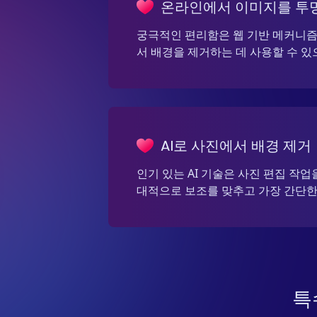
온라인에서 이미지를 투
궁극적인 편리함은 웹 기반 메커니즘
서 배경을 제거하는 데 사용할 수 있
AI로 사진에서 배경 제거
인기 있는 AI 기술은 사진 편집 작
대적으로 보조를 맞추고 가장 간단한
특