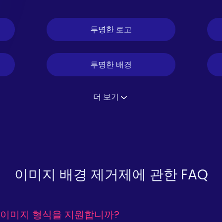
투명한 로고
투명한 배경
더 보기
이미지 배경 제거제에 관한 FAQ
 이미지 형식을 지원합니까?