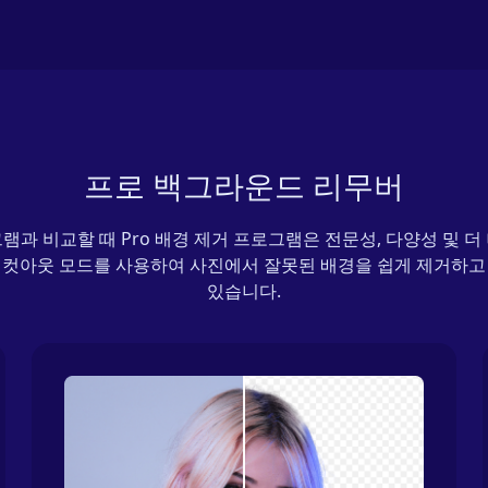
프로 백그라운드 리무버
램과 비교할 때 Pro 배경 제거 프로그램은 전문성, 다양성 및 더
 컷아웃 모드를 사용하여 사진에서 잘못된 배경을 쉽게 제거하고
있습니다.