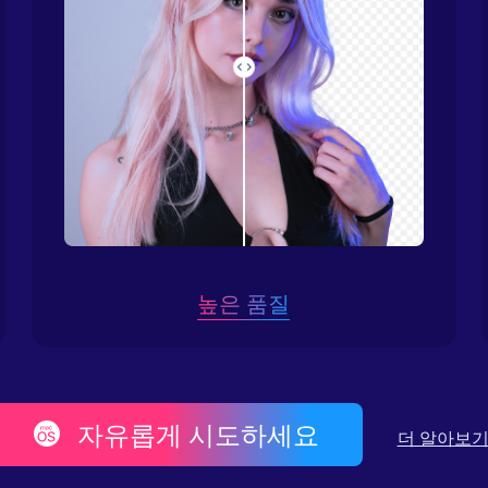
높은 품질
자유롭게 시도하세요
더 알아보기