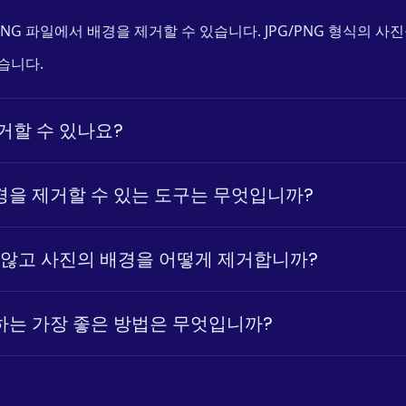
 PNG 파일에서 배경을 제거할 수 있습니다. JPG/PNG 형식의 
습니다.
거할 수 있나요?
을 제거할 수 있는 도구는 무엇입니까?
지 않고 사진의 배경을 어떻게 제거합니까?
는 가장 좋은 방법은 무엇입니까?