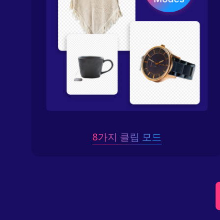
8가지 클립 모드