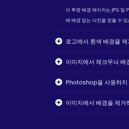
이 투명 배경 메이커는 JPG 및
에 배경 없는 사진을 얻을 수 있
로고에서 흰색 배경을 제
이미지에서 체크무늬 배경
Photoshop을 사용하
이미지에서 배경을 제거하