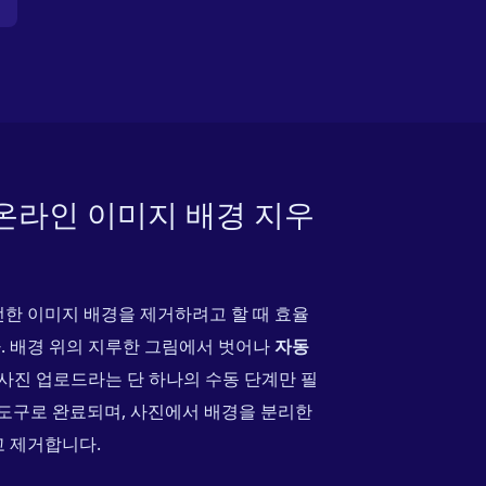
용 온라인 이미지 배경 지우
한 이미지 배경을 제거하려고 할 때 효율
. 배경 위의 지루한 그림에서 벗어나
자동
 사진 업로드라는 단 하나의 수동 단계만 필
반 도구로 완료되며, 사진에서 배경을 분리한
고 제거합니다.