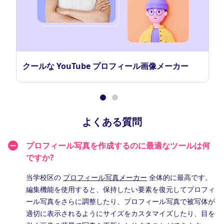
クールな YouTube プロフィール画像メーカー
よくある質問
プロフィール写真を作成するのに最適なツールは何
ですか?
当学校区の
プロフィール写真メーカー
全体的に最高です。
編集機能を使用すると、保持したい要素を復元してプロフィ
ール写真をさらに調整したり、プロフィール写真で被写体が
適切に表示されるようにサイズをカスタマイズしたり、目を