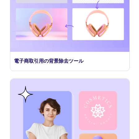
電子商取引用の背景除去ツール