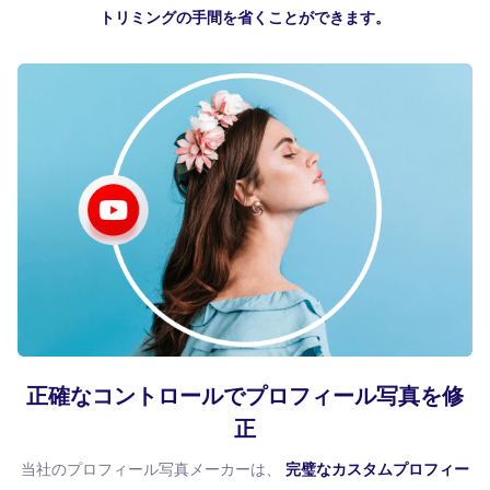
トリミングの手間を省くことができます。
正確なコントロールでプロフィール写真を修
正
当社のプロフィール写真メーカーは、
完璧なカスタムプロフィー