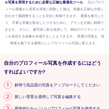
ル写真を実現するために必要な正確な最適化ツール
。 元のプロフ
ィール画像から背景を簡単に削除した後は、画像を正確な仕様に
合わせて微調整することを完全に制御できます。 要素を復元した
り、不要な邪魔を除去したりするために、ブラシを正確に制御で
きます。 さらに、被写体に影を追加して、独自のアイデンティテ
ィを表現する画像を作成することもできます。 普通の写真を、視
聴者を魅了する素晴らしいプロフィール写真に変えます。
自分のプロフィール写真を作成するにはどう
すればよいですか?
鮮明で高品質の写真をアップロードしてください
新しい背景を適用して写真を編集する
最終的なかっこいいプロフィール写真を保存する