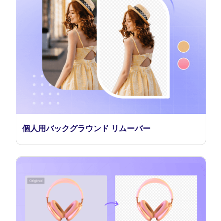
個人用バックグラウンド リムーバー