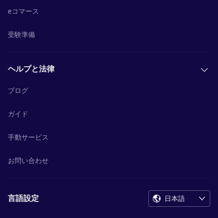
eコマース
受験準備
ヘルプと法律
ブログ
ガイド
手動サービス
お問い合わせ
言語設定
日本語