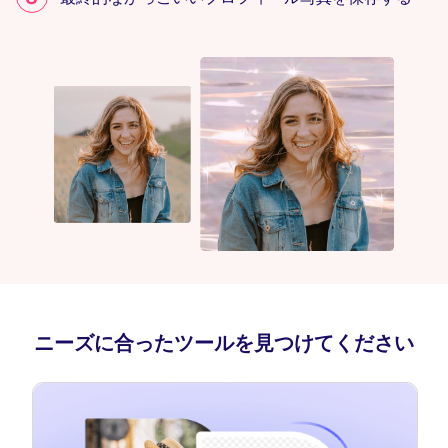
ニーズに合ったツールを見つけてください