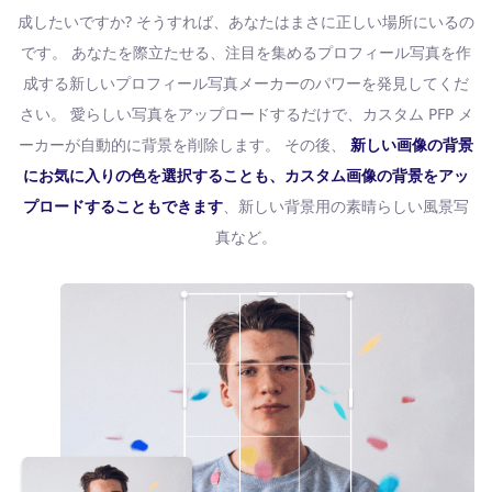
成したいですか? そうすれば、あなたはまさに正しい場所にいるの
です。 あなたを際立たせる、注目を集めるプロフィール写真を作
成する新しいプロフィール写真メーカーのパワーを発見してくだ
さい。 愛らしい写真をアップロードするだけで、カスタム PFP メ
ーカーが自動的に背景を削除します。 その後、
新しい画像の背景
にお気に入りの色を選択することも、カスタム画像の背景をアッ
プロードすることもできます
、新しい背景用の素晴らしい風景写
真など。