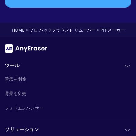
HOME
>
プロ バックグラウンド リムーバー
>
PFPメーカー
ツール
背景を削除
背景を変更
フォトエンハンサー
ソリューション