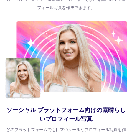
フィール写真を作成できます。
ソーシャル プラットフォーム向けの素晴らし
いプロフィール写真
どのプラットフォームでも目立つクールなプロフィール写真を作