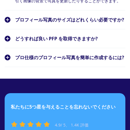
引く画像の背景で写真を更新したりすることができます。
プロフィール写真のサイズはどれくらい必要ですか?
どうすれば良い PFP を取得できますか?
プロ仕様のプロフィール写真を簡単に作成するには?
私たちに5つ星を与えることを忘れないでください
4.9
/ 5、
1.4K
評価