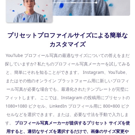
プリセットプロファイルサイズによる簡単な
カスタマイズ
YouTube プロフィール写真の最適なサイズについての答えをまだ
探していますか? 私たちのプロフィール写真メーカーを試してみる
と、簡単にそれを知ることができます。 Instagram、YouTube、
またはその他のオンライン プラットフォーム用に新しいプロフィ
ール写真が必要な場合でも、最適化されたテンプレートが完璧に
フィットします。 ここでは、Instagram の投稿用にプリセットの
1080×1080 ピクセル、LinkedIn プロフィール用に 800×800 ピク
セルなどを選択できます。または、必要な寸法を手動で入力しま
す。
プロフィール写真メーカーが提供するプリセット サイズを使
用すると、適切なサイズを選択するだけで、画像のサイズ変更や