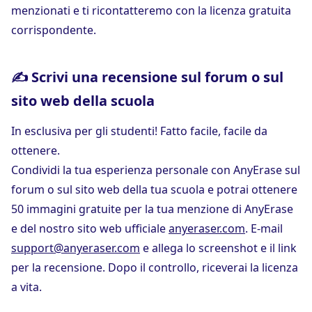
menzionati e ti ricontatteremo con la licenza gratuita
corrispondente.
✍ Scrivi una recensione sul forum o sul
sito web della scuola
In esclusiva per gli studenti! Fatto facile, facile da
ottenere.
Condividi la tua esperienza personale con AnyErase sul
forum o sul sito web della tua scuola e potrai ottenere
50 immagini gratuite per la tua menzione di AnyErase
e del nostro sito web ufficiale
anyeraser.com
. E-mail
support@anyeraser.com
e allega lo screenshot e il link
per la recensione. Dopo il controllo, riceverai la licenza
a vita.