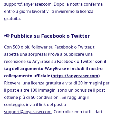
support@anyeraser.com
. Dopo la nostra conferma
entro 3 giorni lavorativi, ti invieremo la licenza
gratuita.
📢 Pubblica su Facebook o Twitter
Con 500 o più follower su Facebook o Twitter, ti
aspetta una sorpresa! Prova a pubblicare una
recensione su AnyErase su Facebook o Twitter
con il
tag dell'argomento #AnyErase e includi il nostro
collegamento ufficiale (
https://anyeraser.com
)
.
Riceverai una licenza gratuita a vita di 20 immagini per
il post e altre 100 immagini sono un bonus se il post
ottiene più di 50 condivisioni. Se raggiungi il
conteggio, invia il link del post a
support@anyeraser.com
. Controlleremo tutti i dati