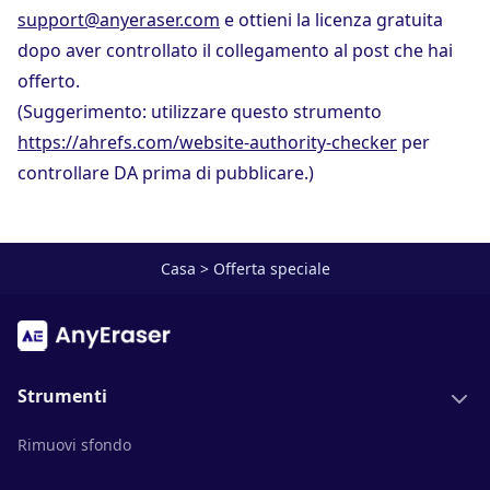
support@anyeraser.com
e ottieni la licenza gratuita
dopo aver controllato il collegamento al post che hai
offerto.
(Suggerimento: utilizzare questo strumento
https://ahrefs.com/website-authority-checker
per
controllare DA prima di pubblicare.)
Casa
>
Offerta speciale
Strumenti
Rimuovi sfondo