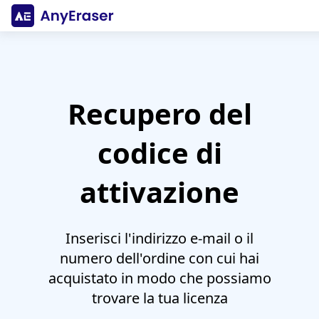
Recupero del
codice di
attivazione
Inserisci l'indirizzo e-mail o il
numero dell'ordine con cui hai
acquistato in modo che possiamo
trovare la tua licenza