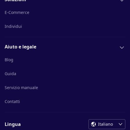
E-Commerce
Individui
Aiuto e legale
Blog
Guida
Servizio manuale
Contatti
Lingua
Italiano