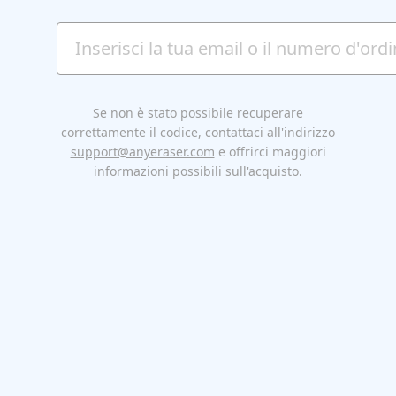
Se non è stato possibile recuperare
correttamente il codice, contattaci all'indirizzo
support@anyeraser.com
e offrirci maggiori
informazioni possibili sull'acquisto.