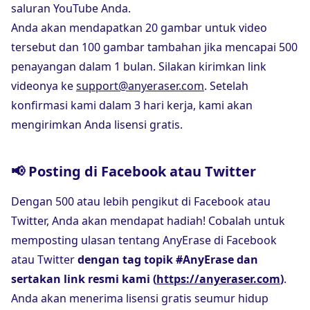
saluran YouTube Anda.
Anda akan mendapatkan 20 gambar untuk video
tersebut dan 100 gambar tambahan jika mencapai 500
penayangan dalam 1 bulan. Silakan kirimkan link
videonya ke
support@anyeraser.com
. Setelah
konfirmasi kami dalam 3 hari kerja, kami akan
mengirimkan Anda lisensi gratis.
📢 Posting di Facebook atau Twitter
Dengan 500 atau lebih pengikut di Facebook atau
Twitter, Anda akan mendapat hadiah! Cobalah untuk
memposting ulasan tentang AnyErase di Facebook
atau Twitter
dengan tag topik #AnyErase dan
sertakan link resmi kami (
https://anyeraser.com
)
.
Anda akan menerima lisensi gratis seumur hidup