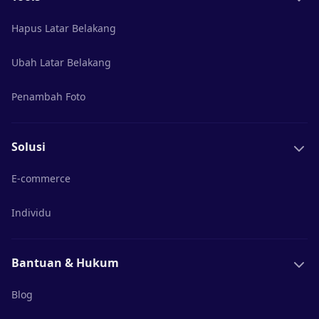
Hapus Latar Belakang
Ubah Latar Belakang
Penambah Foto
Solusi
E-commerce
Individu
Bantuan & Hukum
Blog