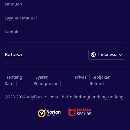
Panduan
Layanan Manual
Kontak
Bahasa
Indonesia
Tentang
Syarat
Privasi
Kebijakan
Kami
Penggunaan
Refund
2023-2024 AnyEraser semua hak dilindungi undang-undang.