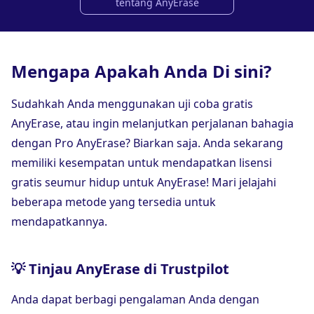
tentang AnyErase
Mengapa Apakah Anda Di sini?
Sudahkah Anda menggunakan uji coba gratis
AnyErase, atau ingin melanjutkan perjalanan bahagia
dengan Pro AnyErase? Biarkan saja. Anda sekarang
memiliki kesempatan untuk mendapatkan lisensi
gratis seumur hidup untuk AnyErase! Mari jelajahi
beberapa metode yang tersedia untuk
mendapatkannya.
💡 Tinjau AnyErase di Trustpilot
Anda dapat berbagi pengalaman Anda dengan