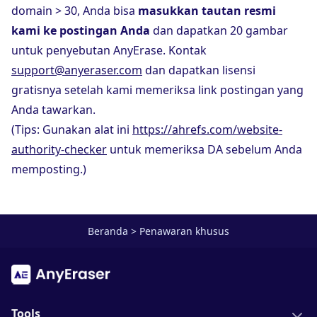
domain > 30, Anda bisa
masukkan tautan resmi
kami ke postingan Anda
dan dapatkan 20 gambar
untuk penyebutan AnyErase. Kontak
support@anyeraser.com
dan dapatkan lisensi
gratisnya setelah kami memeriksa link postingan yang
Anda tawarkan.
(Tips: Gunakan alat ini
https://ahrefs.com/website-
authority-checker
untuk memeriksa DA sebelum Anda
memposting.)
Beranda
>
Penawaran khusus
Tools