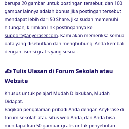
berupa 20 gambar untuk postingan tersebut, dan 100
gambar lainnya adalah bonus jika postingan tersebut
mendapat lebih dari 50 Share. Jika sudah memenuhi
hitungan, kirimkan link postingannya ke
support@anyeraser.com
. Kami akan memeriksa semua
data yang disebutkan dan menghubungi Anda kembali
dengan lisensi gratis yang sesuai.
✍ Tulis Ulasan di Forum Sekolah atau
Website
Khusus untuk pelajar! Mudah Dilakukan, Mudah
Didapat.
Bagikan pengalaman pribadi Anda dengan AnyErase di
forum sekolah atau situs web Anda, dan Anda bisa
mendapatkan 50 gambar gratis untuk penyebutan