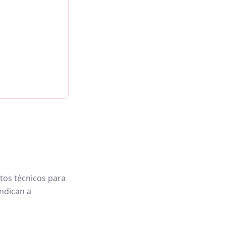
ntos técnicos para
indican a