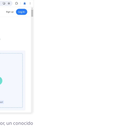
tor, un conocido