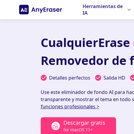
Herramientas de
IA
CualquierErase
Removedor de 
Detalles perfectos
Salida HD
Use este eliminador de fondo AI para ha
transparente y mostrar el tema en todo 
funciones profesionales >
Descargar gratis
for macOS 11+