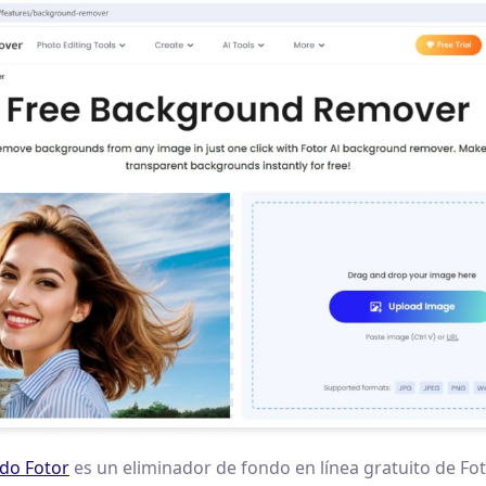
do Fotor
es un eliminador de fondo en línea gratuito de Fo