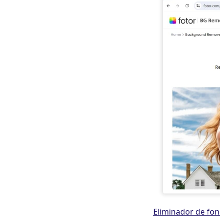
Eliminador de fon