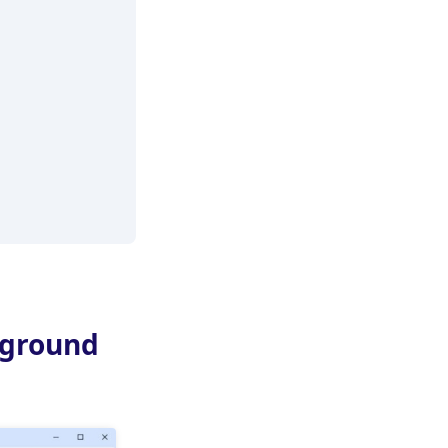
kground