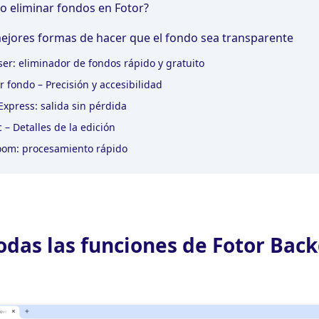
o eliminar fondos en Fotor?
mejores formas de hacer que el fondo sea transparente
er: eliminador de fondos rápido y gratuito
r fondo – Precisión y accesibilidad
xpress: salida sin pérdida
 – Detalles de la edición
oom: procesamiento rápido
Todas las funciones de Fotor Bac